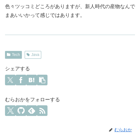
色々ツッコミどころがありますが、新人時代の産物なんで
まあいいかって感じではあります。
Tech
Java
シェアする
むらおかをフォローする
むらおか